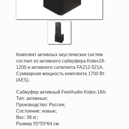
Комплект активных акустических систем
состоит из активного сабвуфера Kidex18-
1200 и активного сателлита FA212-521A.
Суммарная мощность комплекта 1700 Вт
(AES).
Сабвуфер активный FeelAudio Kidex-18А:
Тип: активные;
Производство: Россия;
Состояние: новые;
Вес: 39 кг;
Размер 55*55*64 см.