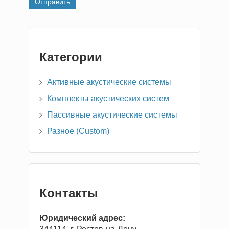
Категории
Активные акустические системы
Комплекты акустических систем
Пассивные акустические системы
Разное (Custom)
Контакты
Юридический адрес: