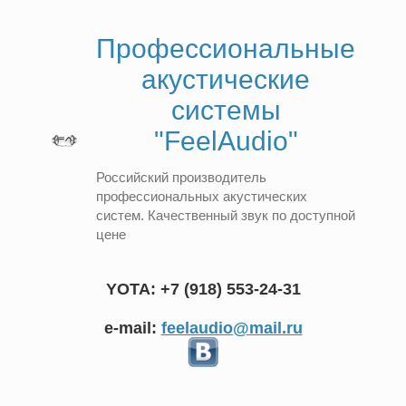
Профессиональные
акустические
системы
"FeelAudio"
Российский производитель
профессиональных акустических
систем. Качественный звук по доступной
цене
YOTA: +7 (918) 553-24-31
e-mail:
feelaudio@mail.ru